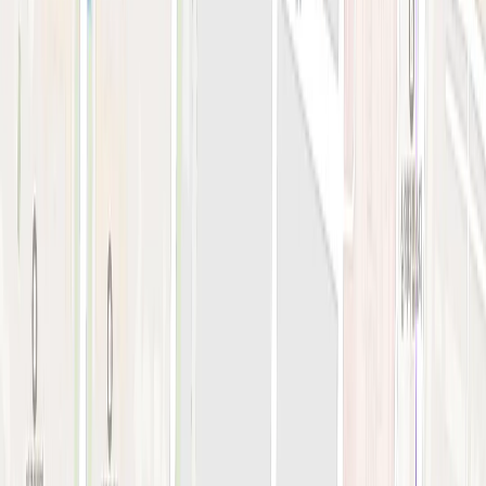
지난 예약 조회