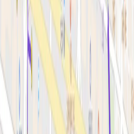
스킨부스터