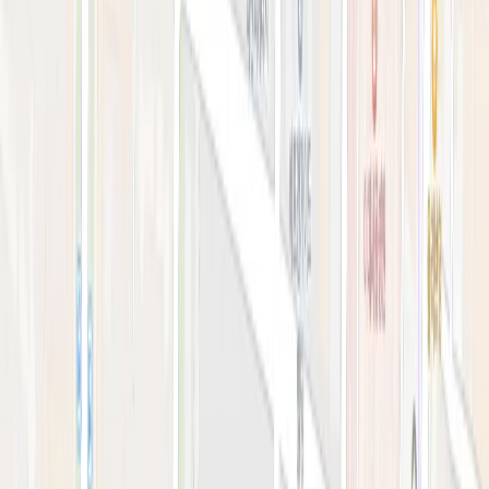
예약 확인·취소