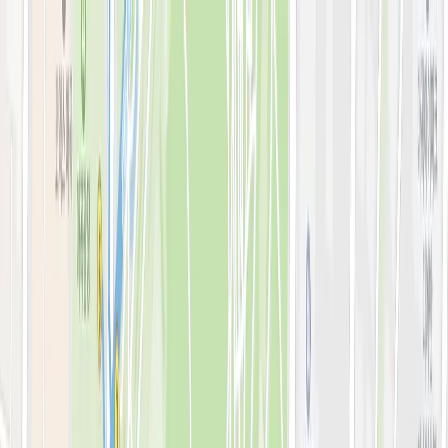
로그인
KOR