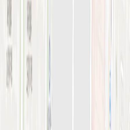
오시는 길