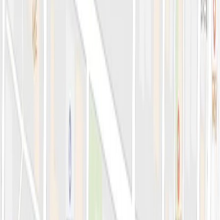
의료진 소개