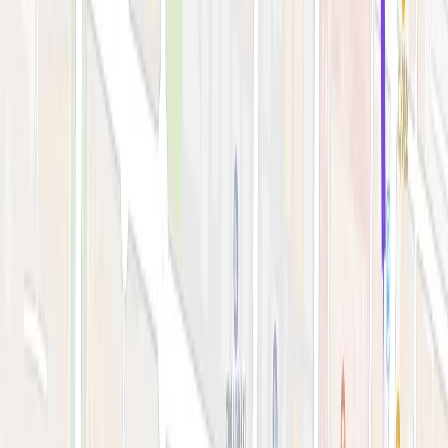
시술 예약하기