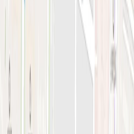
지난 예약 조회