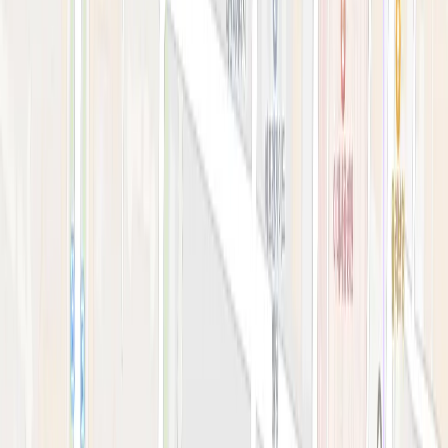
예약 확인·취소