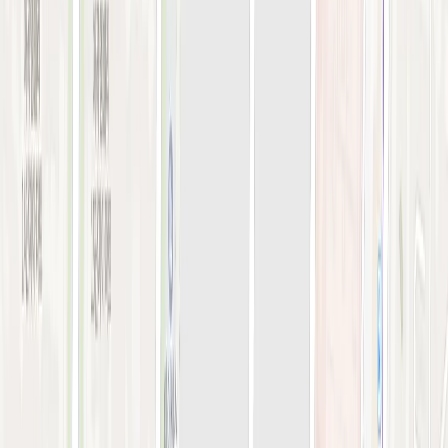
오시는 길