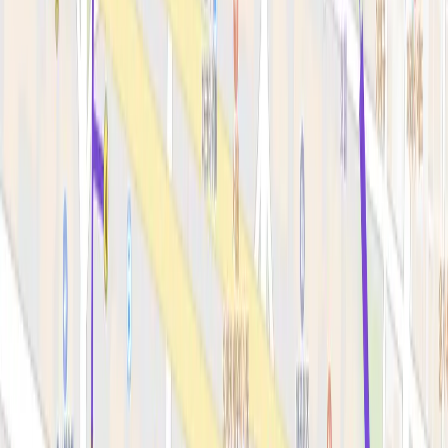
스킨부스터