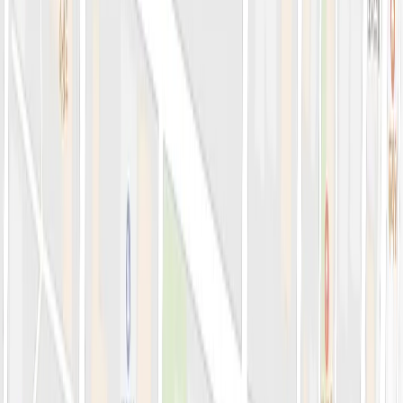
의료진 소개