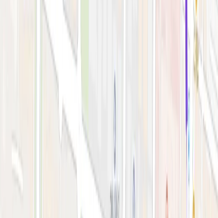
시술 예약하기