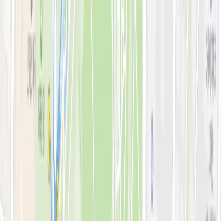
로그인
KOR