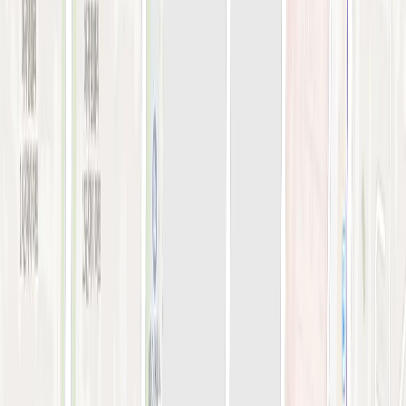
오시는 길