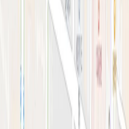
예약 확인·취소