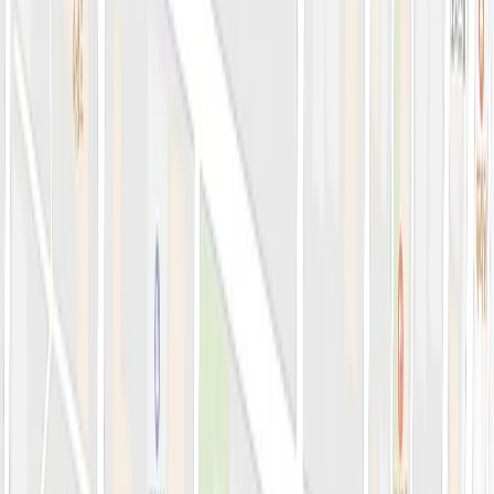
의료진 소개