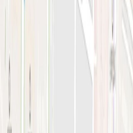
지난 예약 조회