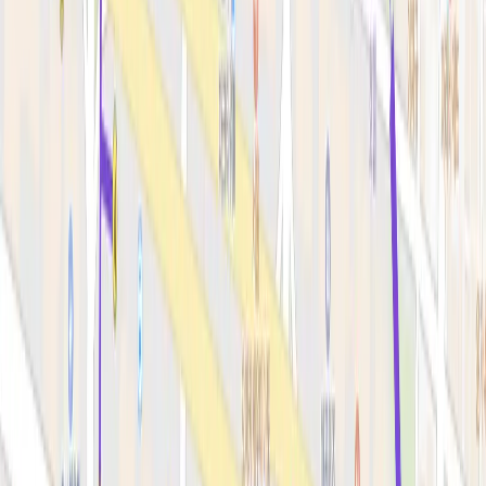
스킨부스터