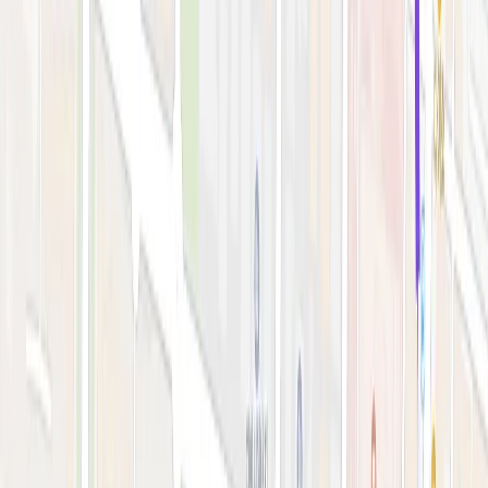
시술 예약하기