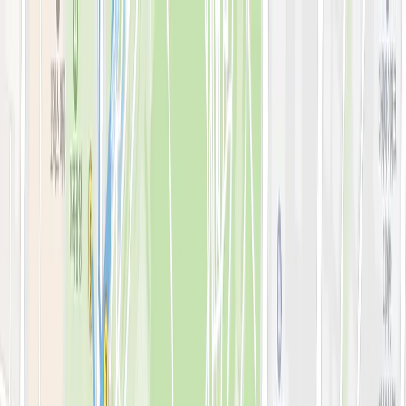
로그인
KOR