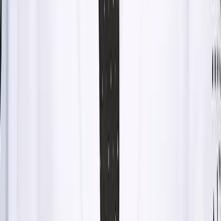
오시는 길