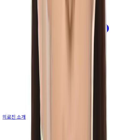
의료진 소개