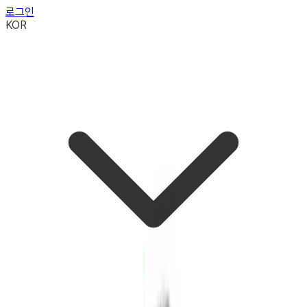
로그인
KOR