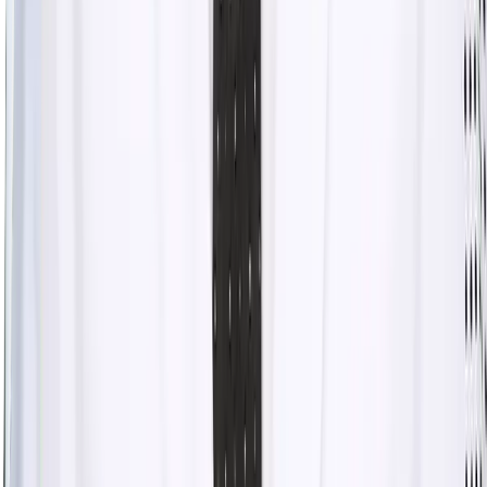
예약 확인·취소