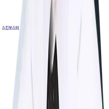
스킨부스터