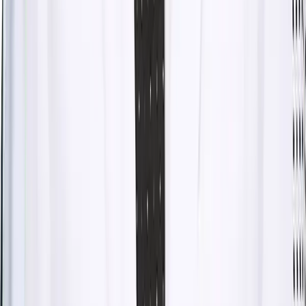
지난 예약 조회