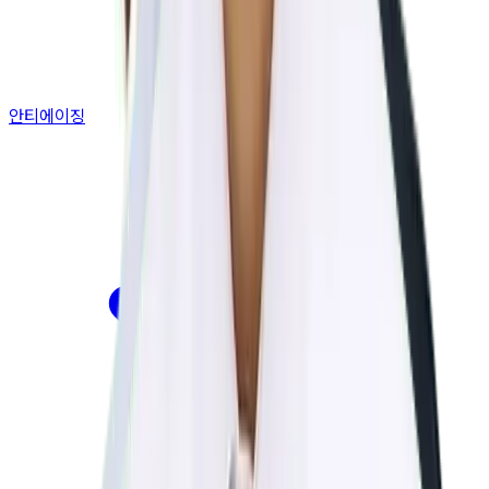
안티에이징