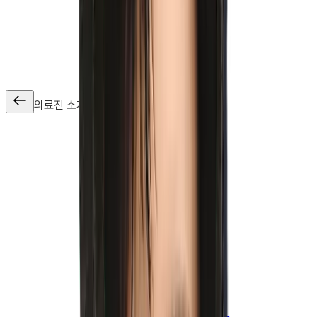
의료진 소개