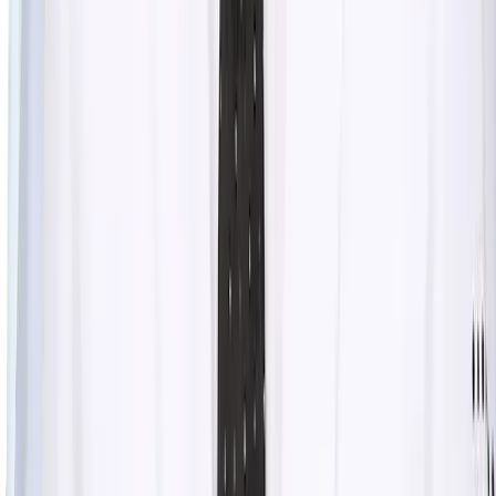
시술 예약하기