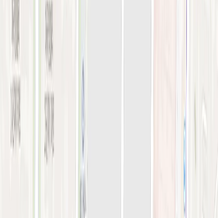
오시는 길