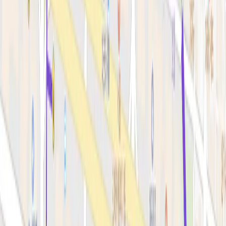
스킨부스터