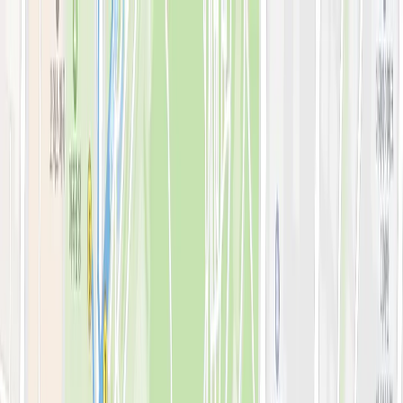
로그인
KOR