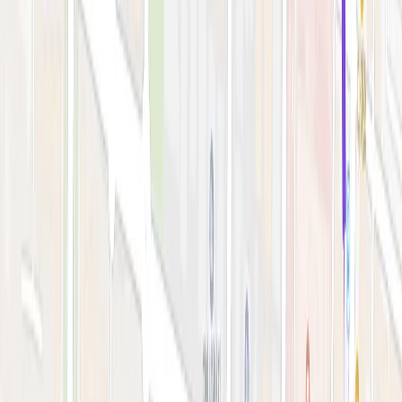
시술 예약하기