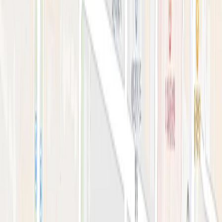
예약 확인·취소