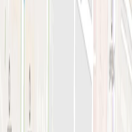
지난 예약 조회