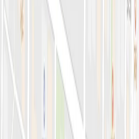
의료진 소개