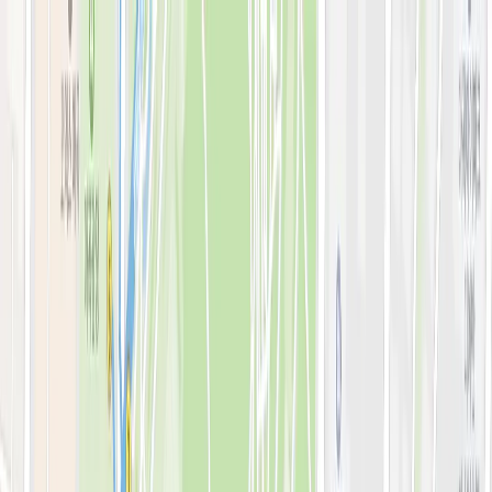
로그인
KOR