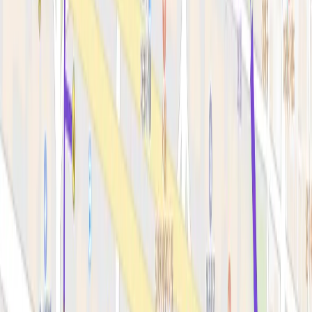
스킨부스터