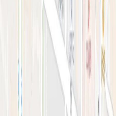
예약 확인·취소