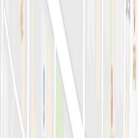
의료진 소개