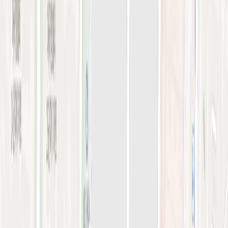
오시는 길