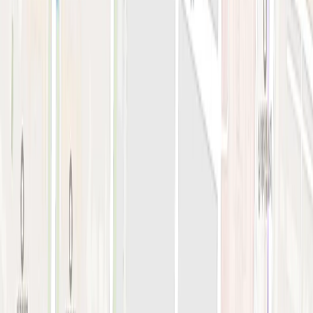
지난 예약 조회