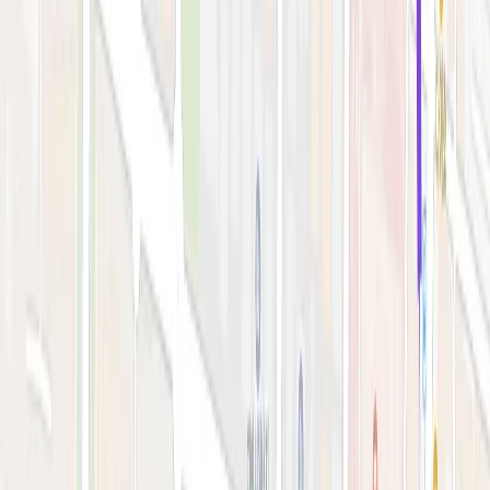
시술 예약하기