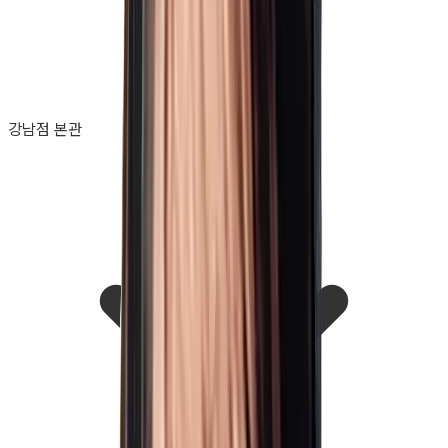
강남점 본관