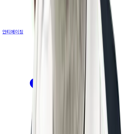
안티에이징