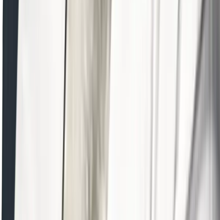
예약 확인·취소