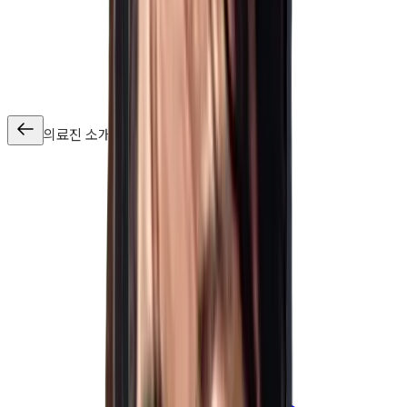
의료진 소개