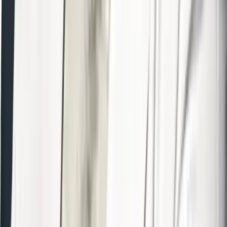
지난 예약 조회