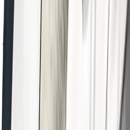
시술 예약하기