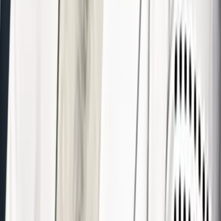
오시는 길