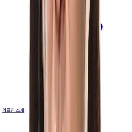
의료진 소개