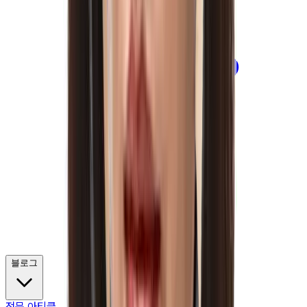
블로그
전문 아티클