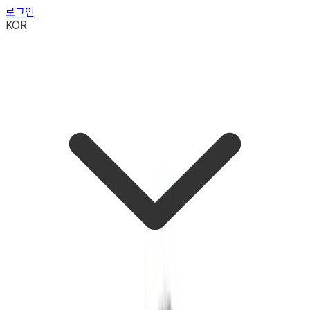
로그인
KOR